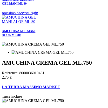
GEL MANI ML80
prossimo
chevron_right
AMUCHINA GEL MANI
ALOE ML.80
AMUCHINA CREMA GEL ML.750
Reference:
8000036019481
2,75 €
LA TERRA MASSIMO MARKET
Tasse incluse