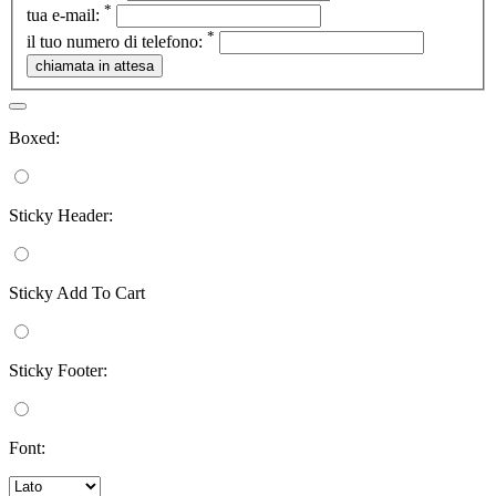
*
tua e-mail:
*
il tuo numero di telefono:
Boxed:
Sticky Header:
Sticky Add To Cart
Sticky Footer:
Font: