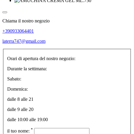
Chiama il nostro negozio
+390933064401
laterra747@gmail.com
Orari di apertura del nostro negozio:
Durante la settimana:
Sabato:
Domenica:
dalle 8 alle 21
dalle 9 alle 20
dalle 10:00 alle 19:00
*
il tuo nome: