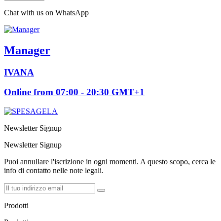
Chat with us on WhatsApp
Manager
IVANA
Online from 07:00 - 20:30 GMT+1
Newsletter Signup
Newsletter Signup
Puoi annullare l'iscrizione in ogni momenti. A questo scopo, cerca le
info di contatto nelle note legali.
Prodotti