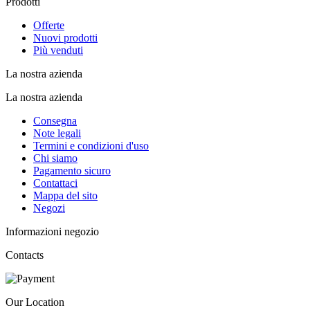
Prodotti
Offerte
Nuovi prodotti
Più venduti
La nostra azienda
La nostra azienda
Consegna
Note legali
Termini e condizioni d'uso
Chi siamo
Pagamento sicuro
Contattaci
Mappa del sito
Negozi
Informazioni negozio
Contacts
Our Location