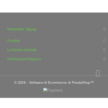
Newsletter Signup
Prodotti
La Nostra Azienda
Informazioni Negozio
© 2026 - Software di Ecommerce di PrestaShop™