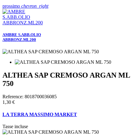
prossimo
chevron_right
AMBRE S.ABB.OLIO
ABBRONZ.ML200
ALTHEA SAP CREMOSO ARGAN ML
750
Reference:
8018700036085
1,30 €
LA TERRA MASSIMO MARKET
Tasse incluse