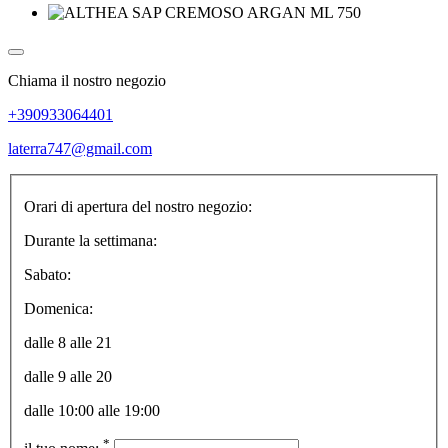
Chiama il nostro negozio
+390933064401
laterra747@gmail.com
Orari di apertura del nostro negozio:
Durante la settimana:
Sabato:
Domenica:
dalle 8 alle 21
dalle 9 alle 20
dalle 10:00 alle 19:00
*