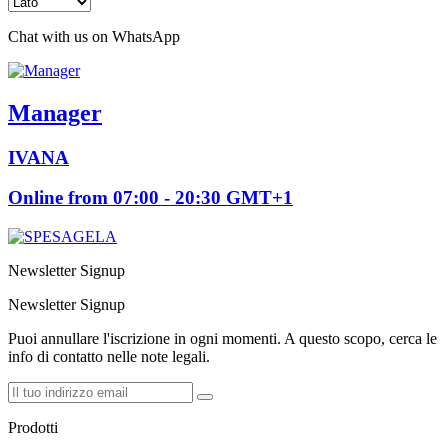
Chat with us on WhatsApp
Manager
IVANA
Online from 07:00 - 20:30 GMT+1
Newsletter Signup
Newsletter Signup
Puoi annullare l'iscrizione in ogni momenti. A questo scopo, cerca le
info di contatto nelle note legali.
Prodotti