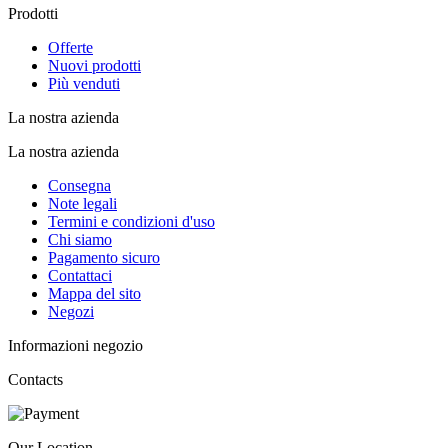
Prodotti
Offerte
Nuovi prodotti
Più venduti
La nostra azienda
La nostra azienda
Consegna
Note legali
Termini e condizioni d'uso
Chi siamo
Pagamento sicuro
Contattaci
Mappa del sito
Negozi
Informazioni negozio
Contacts
Our Location