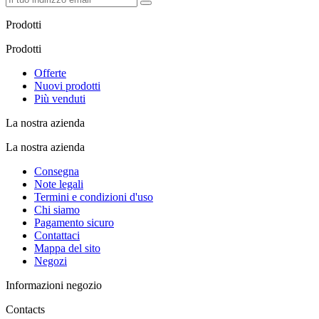
Prodotti
Prodotti
Offerte
Nuovi prodotti
Più venduti
La nostra azienda
La nostra azienda
Consegna
Note legali
Termini e condizioni d'uso
Chi siamo
Pagamento sicuro
Contattaci
Mappa del sito
Negozi
Informazioni negozio
Contacts