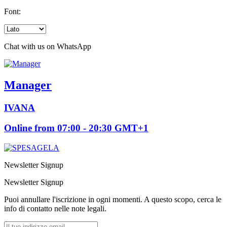
Font:
Chat with us on WhatsApp
Manager
IVANA
Online from 07:00 - 20:30 GMT+1
Newsletter Signup
Newsletter Signup
Puoi annullare l'iscrizione in ogni momenti. A questo scopo, cerca le
info di contatto nelle note legali.