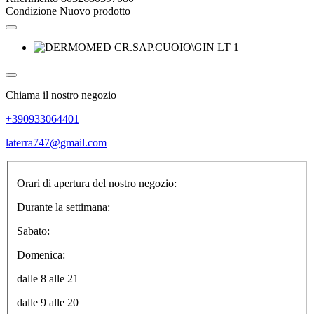
Condizione
Nuovo prodotto
Chiama il nostro negozio
+390933064401
laterra747@gmail.com
Orari di apertura del nostro negozio:
Durante la settimana:
Sabato:
Domenica:
dalle 8 alle 21
dalle 9 alle 20