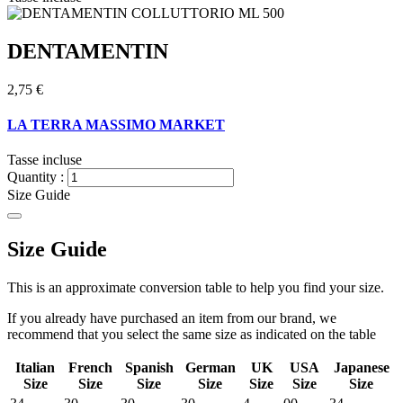
DENTAMENTIN
2,75 €
LA TERRA MASSIMO MARKET
Tasse incluse
Quantity :
Size Guide
Size Guide
This is an approximate conversion table to help you find your size.
If you already have purchased an item from our brand, we
recommend that you select the same size as indicated on the table
Italian
French
Spanish
German
UK
USA
Japanese
Size
Size
Size
Size
Size
Size
Size