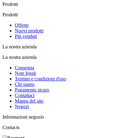
Prodotti
Prodotti
Offerte
Nuovi prodotti
Più venduti
La nostra azienda
La nostra azienda
Consegna
Note legali
Termini e condizioni d'uso
Chi siamo
Pagamento sicuro
Contattaci
Mappa del sito
Negozi
Informazioni negozio
Contacts