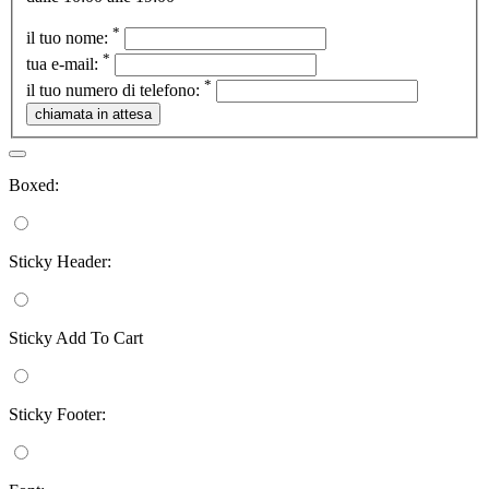
*
il tuo nome:
*
tua e-mail:
*
il tuo numero di telefono:
Boxed:
Sticky Header:
Sticky Add To Cart
Sticky Footer: