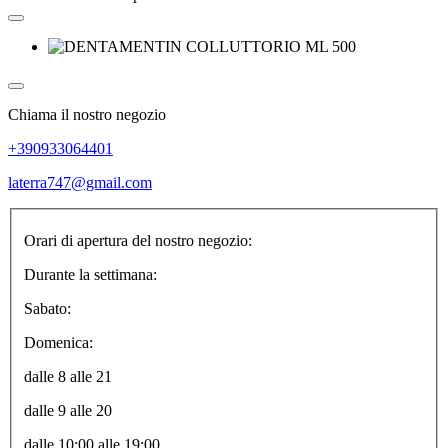
Chiama il nostro negozio
+390933064401
laterra747@gmail.com
Orari di apertura del nostro negozio:
Durante la settimana:
Sabato:
Domenica:
dalle 8 alle 21
dalle 9 alle 20
dalle 10:00 alle 19:00