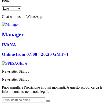
Font:
Chat with us on WhatsApp
Manager
IVANA
Online from 07:00 - 20:30 GMT+1
Newsletter Signup
Newsletter Signup
Puoi annullare l'iscrizione in ogni momenti. A questo scopo, cerca le
info di contatto nelle note legali.