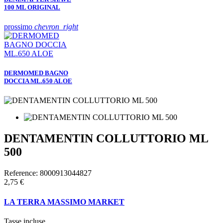
100 ML ORIGINAL
prossimo
chevron_right
DERMOMED BAGNO
DOCCIA ML.650 ALOE
DENTAMENTIN COLLUTTORIO ML
500
Reference:
8000913044827
2,75 €
LA TERRA MASSIMO MARKET
Tasse incluse