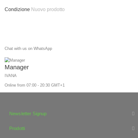
Condizione
Nuovo prodotto
Chat with us on WhatsApp
Manager
IVANA
Online from 07:00 - 20:30 GMT+1
Newsletter Signup
Prodotti