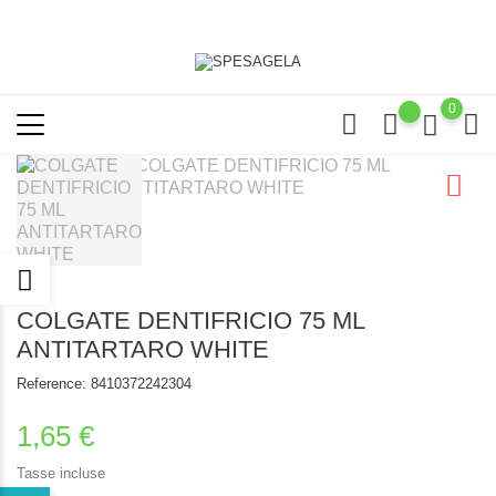
0
COLGATE DENTIFRICIO 75 ML
ANTITARTARO WHITE
Reference:
8410372242304
1,65 €
Tasse incluse