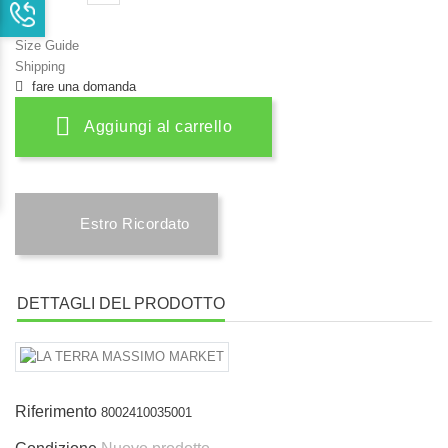
Size Guide
Shipping
fare una domanda
Aggiungi al carrello
Estro Ricordato
DETTAGLI DEL PRODOTTO
Riferimento
8002410035001