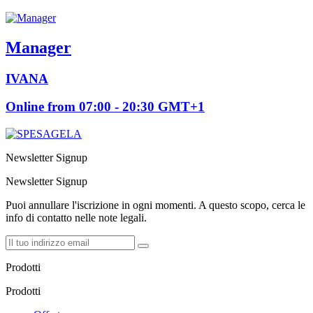
Manager
IVANA
Online from 07:00 - 20:30 GMT+1
Newsletter Signup
Newsletter Signup
Puoi annullare l'iscrizione in ogni momenti. A questo scopo, cerca le
info di contatto nelle note legali.
Prodotti
Prodotti