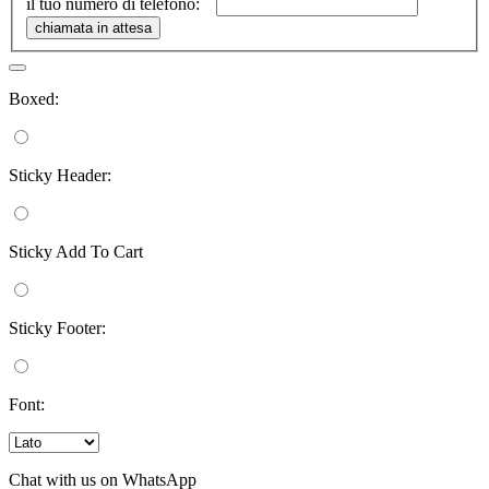
il tuo numero di telefono:
Boxed:
Sticky Header:
Sticky Add To Cart
Sticky Footer:
Font:
Chat with us on WhatsApp