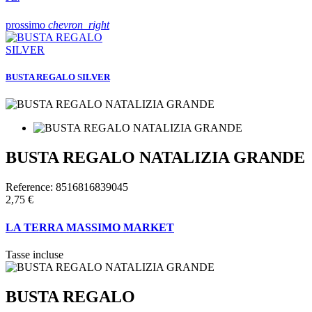
prossimo
chevron_right
BUSTA REGALO SILVER
BUSTA REGALO NATALIZIA GRANDE
Reference:
8516816839045
2,75 €
LA TERRA MASSIMO MARKET
Tasse incluse
BUSTA REGALO