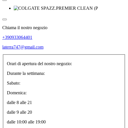
Chiama il nostro negozio
+390933064401
laterra747@gmail.com
Orari di apertura del nostro negozio:
Durante la settimana:
Sabato:
Domenica:
dalle 8 alle 21
dalle 9 alle 20
dalle 10:00 alle 19:00