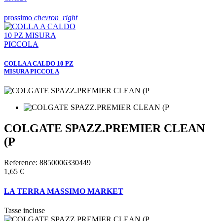
prossimo
chevron_right
COLLA A CALDO 10 PZ
MISURA PICCOLA
COLGATE SPAZZ.PREMIER CLEAN
(P
Reference:
8850006330449
1,65 €
LA TERRA MASSIMO MARKET
Tasse incluse