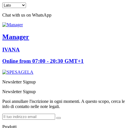
Chat with us on WhatsApp
Manager
IVANA
Online from 07:00 - 20:30 GMT+1
Newsletter Signup
Newsletter Signup
Puoi annullare l'iscrizione in ogni momenti. A questo scopo, cerca le
info di contatto nelle note legali.
Prodotti