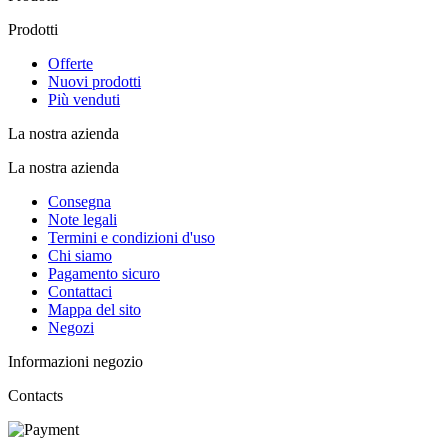
Prodotti
Offerte
Nuovi prodotti
Più venduti
La nostra azienda
La nostra azienda
Consegna
Note legali
Termini e condizioni d'uso
Chi siamo
Pagamento sicuro
Contattaci
Mappa del sito
Negozi
Informazioni negozio
Contacts