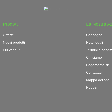
Prodotti
La Nostra A
Offerte
Consegna
Nuovi prodotti
Note legali
Più venduti
Termini e condiz
Chi siamo
Pagamento sicu
Contattaci
Mappa del sito
Negozi