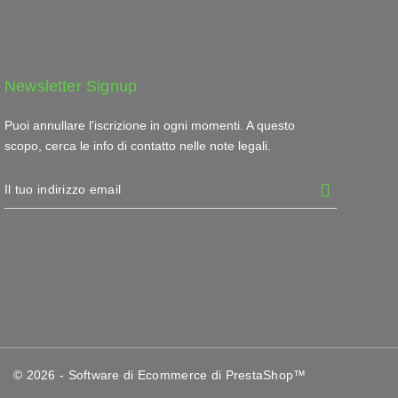
Newsletter Signup
Puoi annullare l'iscrizione in ogni momenti. A questo
scopo, cerca le info di contatto nelle note legali.
© 2026 - Software di Ecommerce di PrestaShop™