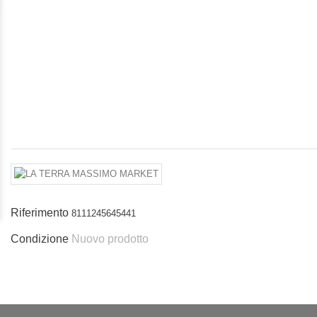
Riferimento
8111245645441
Condizione
Nuovo prodotto