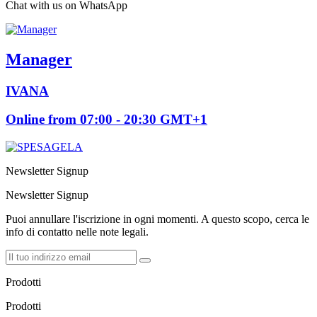
Chat with us on WhatsApp
Manager
IVANA
Online from 07:00 - 20:30 GMT+1
Newsletter Signup
Newsletter Signup
Puoi annullare l'iscrizione in ogni momenti. A questo scopo, cerca le
info di contatto nelle note legali.
Prodotti
Prodotti