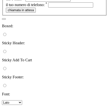
*
il tuo numero di telefono:
Boxed:
Sticky Header:
Sticky Add To Cart
Sticky Footer:
Font: