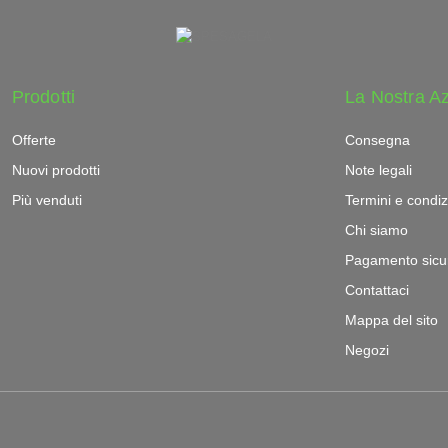
Prodotti
La Nostra A
Offerte
Consegna
Nuovi prodotti
Note legali
Più venduti
Termini e condiz
Chi siamo
Pagamento sicu
Contattaci
Mappa del sito
Negozi