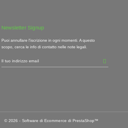
Newsletter Signup
Puoi annullare l'iscrizione in ogni momenti. A questo
scopo, cerca le info di contatto nelle note legali.
© 2026 - Software di Ecommerce di PrestaShop™