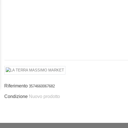
Riferimento
3574660067682
Condizione
Nuovo prodotto