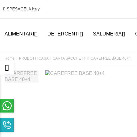
SPESAGELA Italy



ALIMENTARI
DETERGENTI
SALUMERIA
Home
PRODOTTI CASA
CARTA SACCHETTI
CAREFREE BASE 40+4