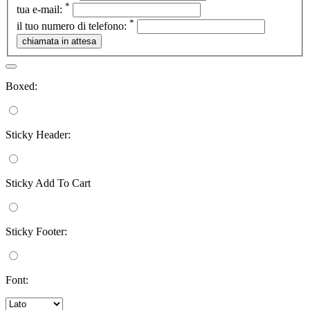
*
tua e-mail:
*
il tuo numero di telefono:
Boxed:
Sticky Header:
Sticky Add To Cart
Sticky Footer:
Font: