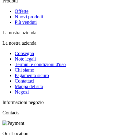
Prodotti
Offerte
Nuovi prodotti
Più venduti
La nostra azienda
La nostra azienda
Consegna
Note legali
Termini e condizioni d'uso
Chi siamo
Pagamento sicuro
Contattaci
Mappa del sito
Negozi
Informazioni negozio
Contacts
Our Location