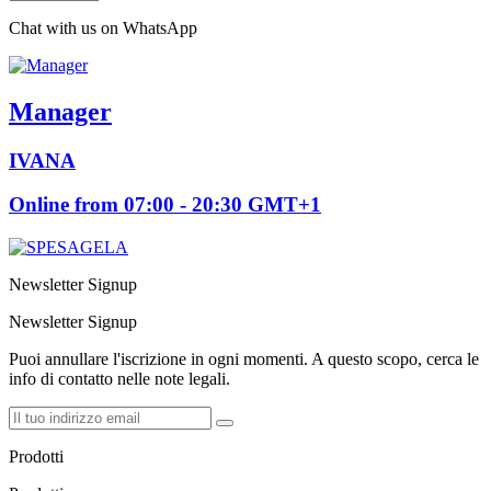
Chat with us on WhatsApp
Manager
IVANA
Online from 07:00 - 20:30 GMT+1
Newsletter Signup
Newsletter Signup
Puoi annullare l'iscrizione in ogni momenti. A questo scopo, cerca le
info di contatto nelle note legali.
Prodotti