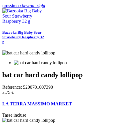
prossimo
chevron_right
Bazooka Big Baby Sour
Strawberry Raspberry 32
g
bat car hard candy lollipop
Reference:
5200701007390
2,75 €
LA TERRA MASSIMO MARKET
Tasse incluse