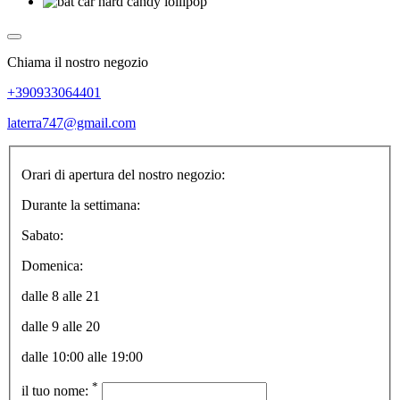
Chiama il nostro negozio
+390933064401
laterra747@gmail.com
Orari di apertura del nostro negozio:
Durante la settimana:
Sabato:
Domenica:
dalle 8 alle 21
dalle 9 alle 20
dalle 10:00 alle 19:00
*
il tuo nome: