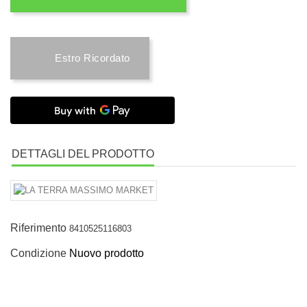
Estro Ricordato
DETTAGLI DEL PRODOTTO
Riferimento
8410525116803
Condizione
Nuovo prodotto