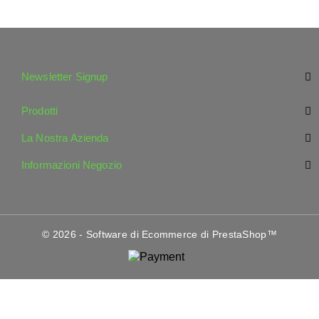
Newsletter Signup
Prodotti
La Nostra Azienda
Informazioni Negozio
© 2026 - Software di Ecommerce di PrestaShop™