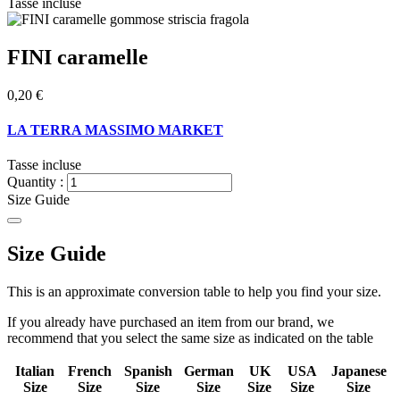
Tasse incluse
FINI caramelle
0,20 €
LA TERRA MASSIMO MARKET
Tasse incluse
Quantity :
Size Guide
Size Guide
This is an approximate conversion table to help you find your size.
If you already have purchased an item from our brand, we
recommend that you select the same size as indicated on the table
Italian
French
Spanish
German
UK
USA
Japanese
Size
Size
Size
Size
Size
Size
Size