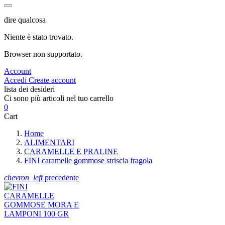
dire qualcosa
Niente è stato trovato.
Browser non supportato.
Account
Accedi
Create account
lista dei desideri
Ci sono più articoli nel tuo carrello
0
Cart
Home
ALIMENTARI
CARAMELLE E PRALINE
FINI caramelle gommose striscia fragola
chevron_left
precedente