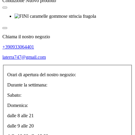
Condizione
Nuovo prodotto
Chiama il nostro negozio
+390933064401
laterra747@gmail.com
Orari di apertura del nostro negozio:
Durante la settimana:
Sabato:
Domenica:
dalle 8 alle 21
dalle 9 alle 20