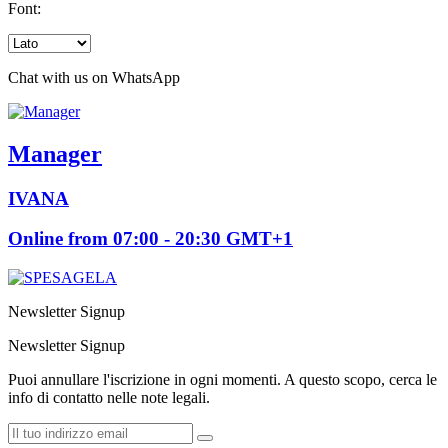
Font:
Chat with us on WhatsApp
Manager
IVANA
Online from 07:00 - 20:30 GMT+1
Newsletter Signup
Newsletter Signup
Puoi annullare l'iscrizione in ogni momenti. A questo scopo, cerca le
info di contatto nelle note legali.