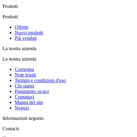
Prodotti
Prodotti
Offerte
Nuovi prodotti
Più venduti
La nostra azienda
La nostra azienda
Consegna
Note legali
Termini e condizioni d'uso
Chi siamo
Pagamento sicuro
Contattaci
Mappa del sito
Negozi
Informazioni negozio
Contacts