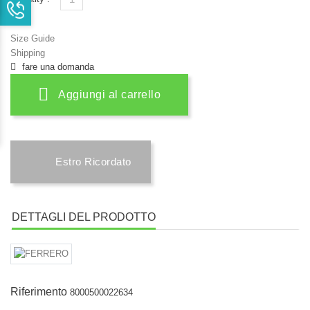
Size Guide
Shipping
fare una domanda
Aggiungi al carrello
Estro Ricordato
DETTAGLI DEL PRODOTTO
Riferimento
8000500022634