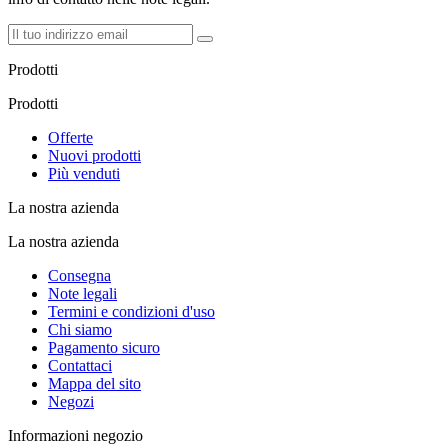
Prodotti
Prodotti
Offerte
Nuovi prodotti
Più venduti
La nostra azienda
La nostra azienda
Consegna
Note legali
Termini e condizioni d'uso
Chi siamo
Pagamento sicuro
Contattaci
Mappa del sito
Negozi
Informazioni negozio