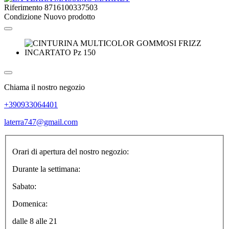
Riferimento
8716100337503
Condizione
Nuovo prodotto
Chiama il nostro negozio
+390933064401
laterra747@gmail.com
Orari di apertura del nostro negozio:
Durante la settimana:
Sabato:
Domenica:
dalle 8 alle 21