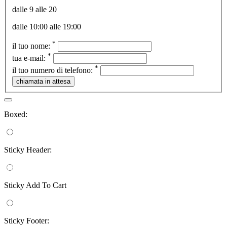
dalle 9 alle 20
dalle 10:00 alle 19:00
*
il tuo nome:
*
tua e-mail:
*
il tuo numero di telefono:
Boxed:
Sticky Header:
Sticky Add To Cart
Sticky Footer: