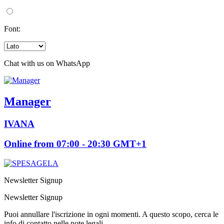
Font:
Chat with us on WhatsApp
Manager
IVANA
Online from 07:00 - 20:30 GMT+1
Newsletter Signup
Newsletter Signup
Puoi annullare l'iscrizione in ogni momenti. A questo scopo, cerca le
info di contatto nelle note legali.