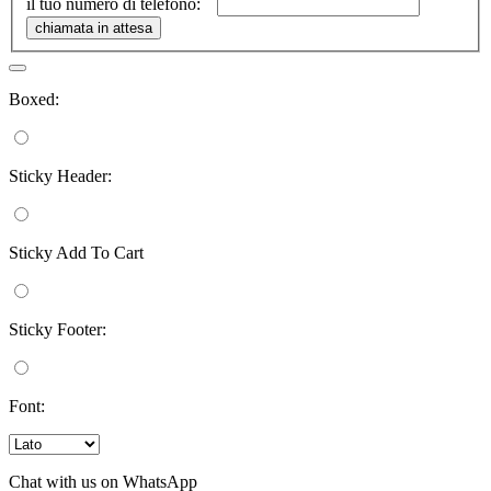
il tuo numero di telefono:
Boxed:
Sticky Header:
Sticky Add To Cart
Sticky Footer:
Font:
Chat with us on WhatsApp