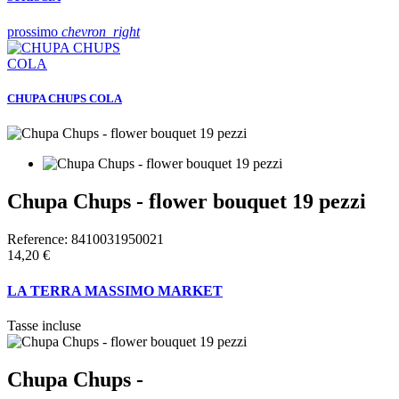
prossimo
chevron_right
CHUPA CHUPS COLA
Chupa Chups - flower bouquet 19 pezzi
Reference:
8410031950021
14,20 €
LA TERRA MASSIMO MARKET
Tasse incluse
Chupa Chups -