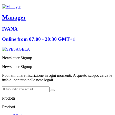
Manager
IVANA
Online from 07:00 - 20:30 GMT+1
Newsletter Signup
Newsletter Signup
Puoi annullare l'iscrizione in ogni momenti. A questo scopo, cerca le
info di contatto nelle note legali.
Prodotti
Prodotti