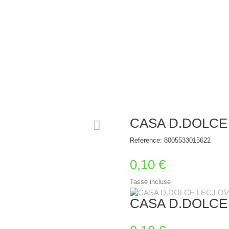
CASA D.DOLCE 
Reference:
8005533015622
0,10 €
Tasse incluse
CASA D.DOLCE