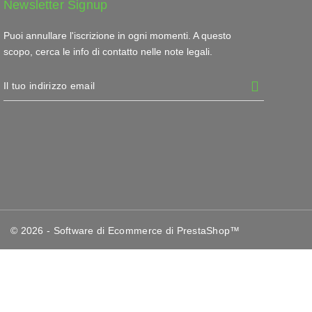
Newsletter Signup
Puoi annullare l'iscrizione in ogni momenti. A questo
scopo, cerca le info di contatto nelle note legali.
© 2026 - Software di Ecommerce di PrestaShop™