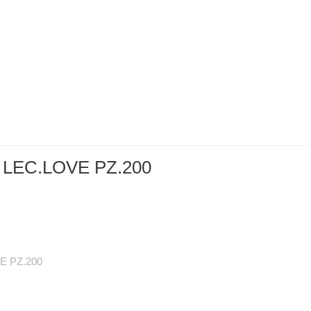
LEC.LOVE PZ.200