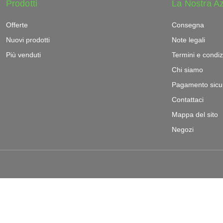
Prodotti
La Nostra A
Offerte
Consegna
Nuovi prodotti
Note legali
Più venduti
Termini e condiz
Chi siamo
Pagamento sicu
Contattaci
Mappa del sito
Negozi