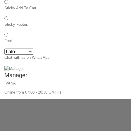
Sticky Add To Cart
Sticky Footer:
Font:
Chat with us on WhatsApp
Manager
IVANA
Online from 07:00 - 20:30 GMT+1