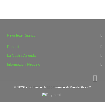
Newsletter Signup
Prodotti
La Nostra Azienda
Informazioni Negozio
© 2026 - Software di Ecommerce di PrestaShop™