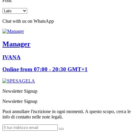
Font:
Chat with us on WhatsApp
Manager
IVANA
Online from 07:00 - 20:30 GMT+1
Newsletter Signup
Newsletter Signup
Puoi annullare l'iscrizione in ogni momenti. A questo scopo, cerca le
info di contatto nelle note legali.