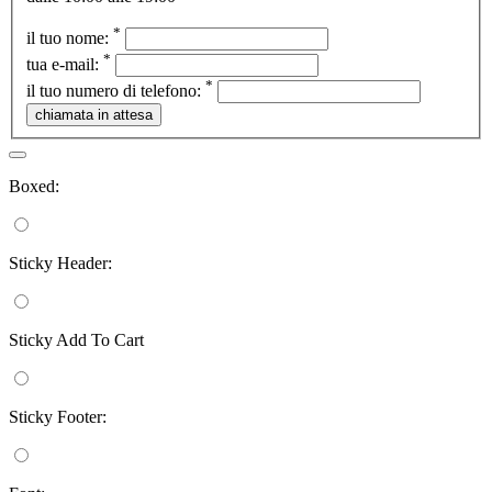
*
il tuo nome:
*
tua e-mail:
*
il tuo numero di telefono:
Boxed:
Sticky Header:
Sticky Add To Cart
Sticky Footer: