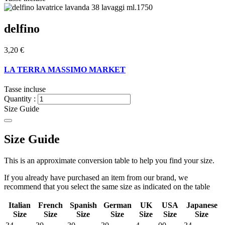
delfino
3,20 €
LA TERRA MASSIMO MARKET
Tasse incluse
Quantity :
Size Guide
Size Guide
This is an approximate conversion table to help you find your size.
If you already have purchased an item from our brand, we
recommend that you select the same size as indicated on the table
Italian
French
Spanish
German
UK
USA
Japanese
Size
Size
Size
Size
Size
Size
Size