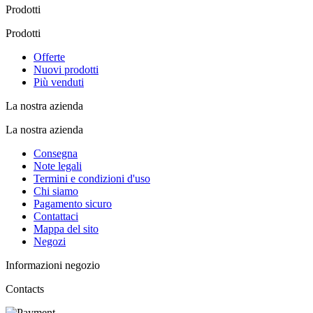
Prodotti
Prodotti
Offerte
Nuovi prodotti
Più venduti
La nostra azienda
La nostra azienda
Consegna
Note legali
Termini e condizioni d'uso
Chi siamo
Pagamento sicuro
Contattaci
Mappa del sito
Negozi
Informazioni negozio
Contacts