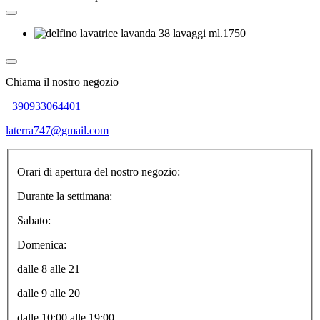
Chiama il nostro negozio
+390933064401
laterra747@gmail.com
Orari di apertura del nostro negozio:
Durante la settimana:
Sabato:
Domenica:
dalle 8 alle 21
dalle 9 alle 20
dalle 10:00 alle 19:00