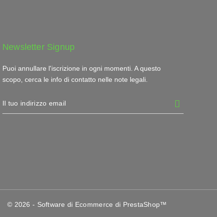
Newsletter Signup
Puoi annullare l'iscrizione in ogni momenti. A questo
scopo, cerca le info di contatto nelle note legali.
© 2026 - Software di Ecommerce di PrestaShop™