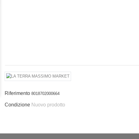
Riferimento
8018702000664
Condizione
Nuovo prodotto