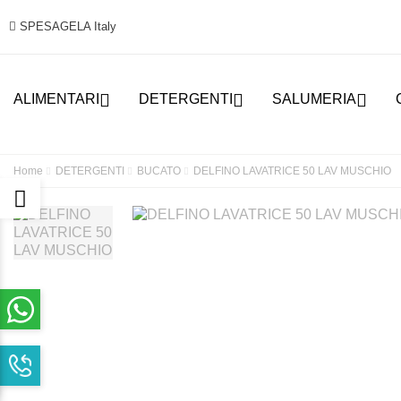
SPESAGELA Italy



ALIMENTARI
DETERGENTI
SALUMERIA
Home
DETERGENTI
BUCATO
DELFINO LAVATRICE 50 LAV MUSCHIO