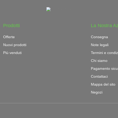
Prodotti
La Nostra A
Offerte
Consegna
Nuovi prodotti
Note legali
Più venduti
Termini e condiz
Chi siamo
Pagamento sicu
Contattaci
Mappa del sito
Negozi