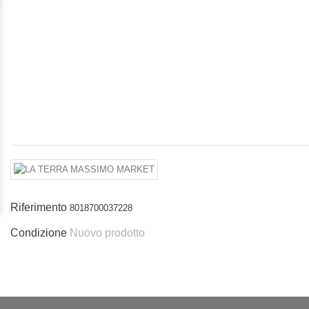
Riferimento
8018700037228
Condizione
Nuovo prodotto