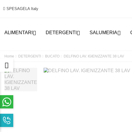
SPESAGELA Italy



ALIMENTARI
DETERGENTI
SALUMERIA
Home
DETERGENTI
BUCATO
DELFINO LAV. IGIENIZZANTE 38 LAV