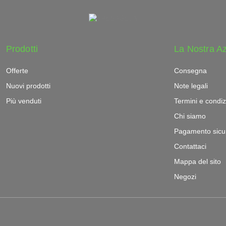
Prodotti
La Nostra A
Offerte
Consegna
Nuovi prodotti
Note legali
Più venduti
Termini e condiz
Chi siamo
Pagamento sicu
Contattaci
Mappa del sito
Negozi