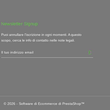
Newsletter Signup
Puoi annullare l'iscrizione in ogni momenti. A questo
scopo, cerca le info di contatto nelle note legali.
© 2026 - Software di Ecommerce di PrestaShop™