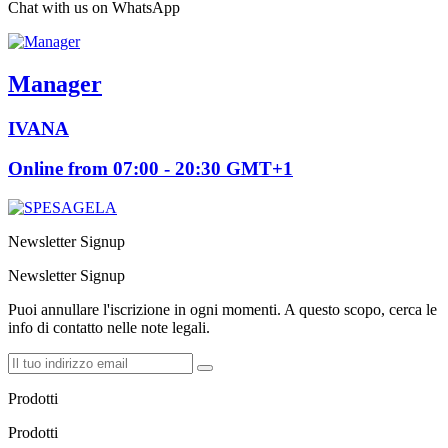
Chat with us on WhatsApp
Manager
IVANA
Online from 07:00 - 20:30 GMT+1
Newsletter Signup
Newsletter Signup
Puoi annullare l'iscrizione in ogni momenti. A questo scopo, cerca le
info di contatto nelle note legali.
Prodotti
Prodotti