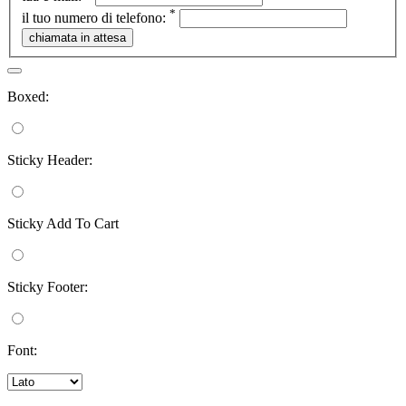
*
il tuo numero di telefono:
Boxed:
Sticky Header:
Sticky Add To Cart
Sticky Footer:
Font: