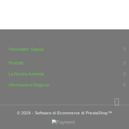
Newsletter Signup
Prodotti
La Nostra Azienda
Informazioni Negozio
© 2026 - Software di Ecommerce di PrestaShop™