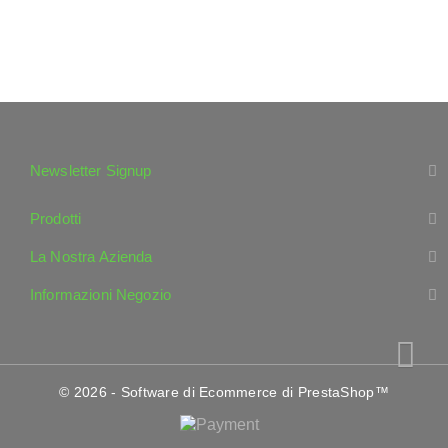
Newsletter Signup
Prodotti
La Nostra Azienda
Informazioni Negozio
© 2026 - Software di Ecommerce di PrestaShop™