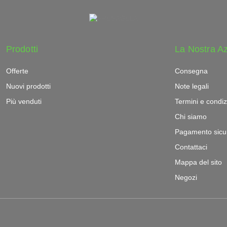
Prodotti
La Nostra A
Offerte
Consegna
Nuovi prodotti
Note legali
Più venduti
Termini e condiz
Chi siamo
Pagamento sicu
Contattaci
Mappa del sito
Negozi