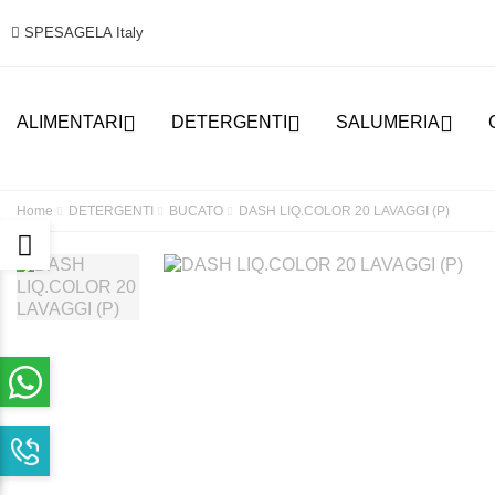
SPESAGELA Italy



ALIMENTARI
DETERGENTI
SALUMERIA
Home
DETERGENTI
BUCATO
DASH LIQ.COLOR 20 LAVAGGI (P)