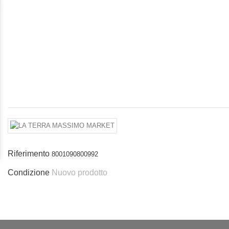
Riferimento
8001090800992
Condizione
Nuovo prodotto