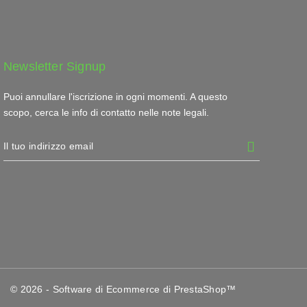
Newsletter Signup
Puoi annullare l'iscrizione in ogni momenti. A questo
scopo, cerca le info di contatto nelle note legali.
© 2026 - Software di Ecommerce di PrestaShop™