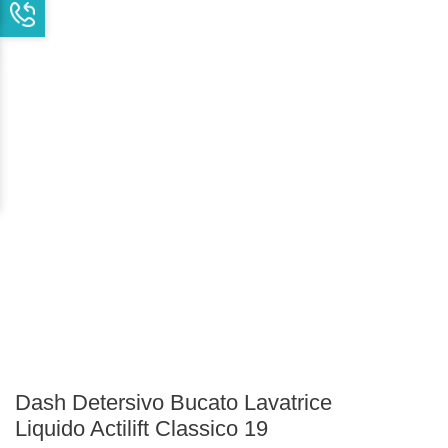
Dash Detersivo Bucato Lavatrice
Liquido Actilift Classico 19