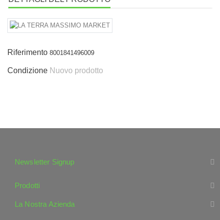
Riferimento
8001841496009
Condizione
Nuovo prodotto
Newsletter Signup
Prodotti
La Nostra Azienda