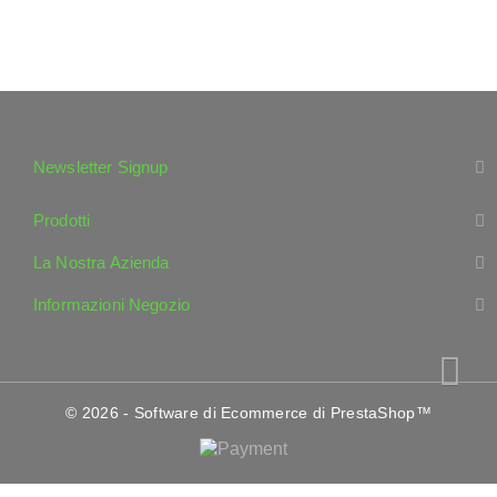
Newsletter Signup
Prodotti
La Nostra Azienda
Informazioni Negozio
© 2026 - Software di Ecommerce di PrestaShop™