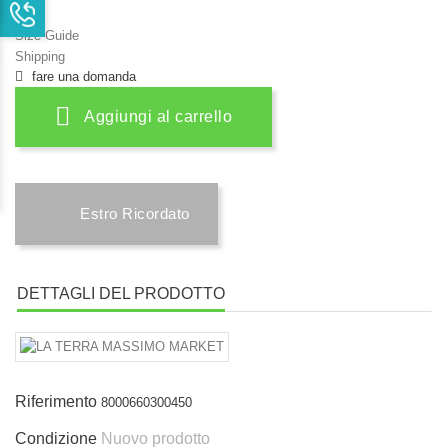
Size Guide
Shipping
fare una domanda
Aggiungi al carrello
Estro Ricordato
DETTAGLI DEL PRODOTTO
Riferimento
8000660300450
Condizione
Nuovo prodotto