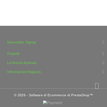
Newsletter Signup
Prodotti
La Nostra Azienda
Informazioni Negozio
© 2026 - Software di Ecommerce di PrestaShop™