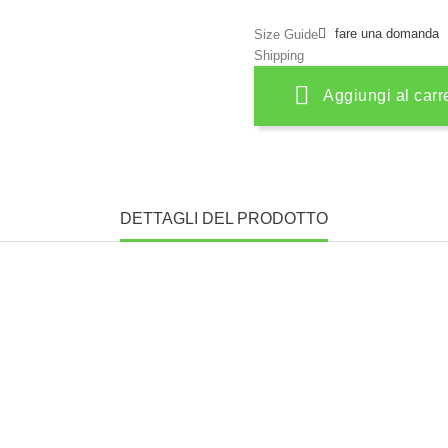
fare una domanda
Size Guide
Shipping
Aggiungi al carr
DETTAGLI DEL PRODOTTO