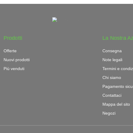
Prodotti
La Nostra A
Offerte
Consegna
Nuovi prodotti
Note legali
Più venduti
Termini e condiz
Chi siamo
Pagamento sicu
Contattaci
Mappa del sito
Negozi