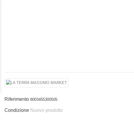
Riferimento
8003455300505
Condizione
Nuovo prodotto