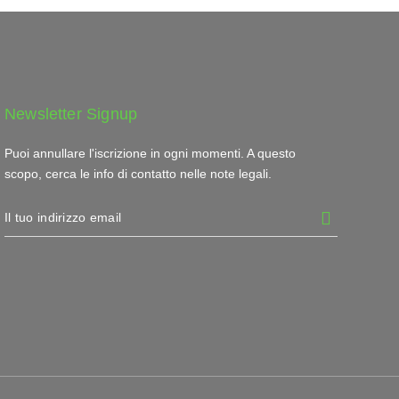
Newsletter Signup
Puoi annullare l'iscrizione in ogni momenti. A questo
scopo, cerca le info di contatto nelle note legali.