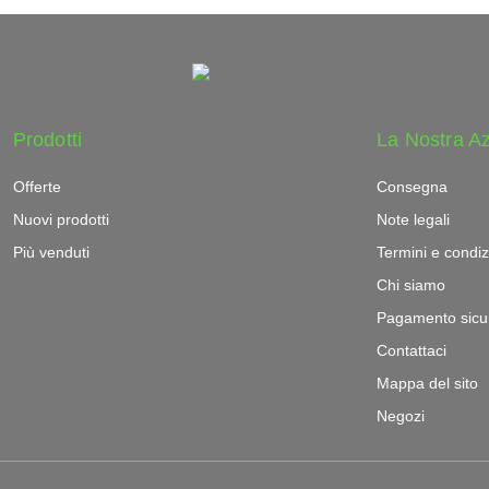
Prodotti
La Nostra A
Offerte
Consegna
Nuovi prodotti
Note legali
Più venduti
Termini e condiz
Chi siamo
Pagamento sicu
Contattaci
Mappa del sito
Negozi