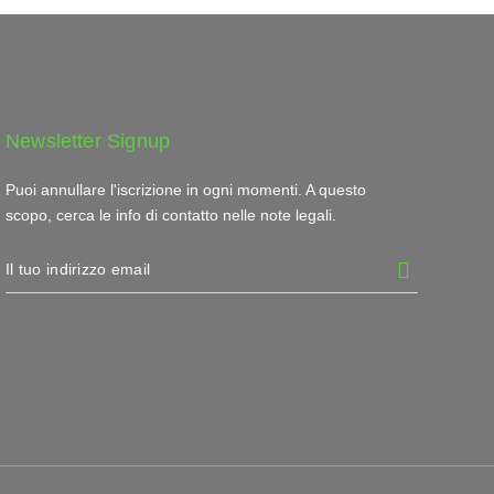
Newsletter Signup
Puoi annullare l'iscrizione in ogni momenti. A questo
scopo, cerca le info di contatto nelle note legali.