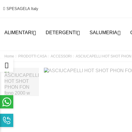
SPESAGELA Italy



ALIMENTARI
DETERGENTI
SALUMERIA
Home
PRODOTTI CASA
ACCESSORI
ASCIUCAPELLI HOT SHOT PHON 