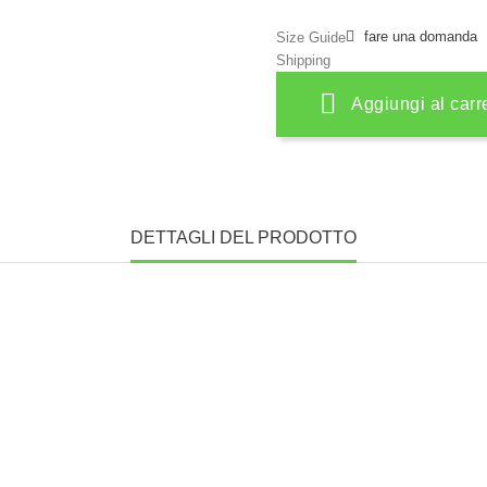
fare una domanda
Size Guide
Shipping
Aggiungi al carr
DETTAGLI DEL PRODOTTO