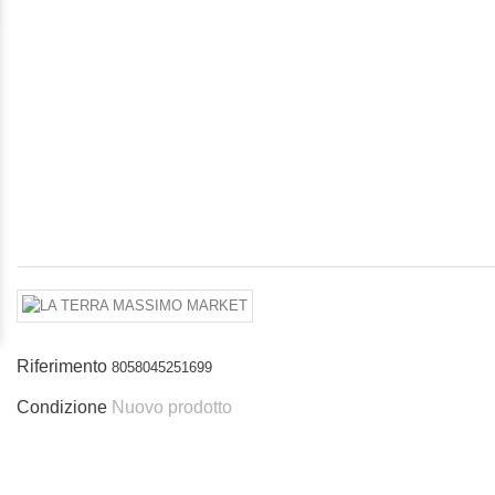
Riferimento
8058045251699
Condizione
Nuovo prodotto