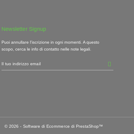
Newsletter Signup
Puoi annullare l'iscrizione in ogni momenti. A questo
scopo, cerca le info di contatto nelle note legali.
© 2026 - Software di Ecommerce di PrestaShop™