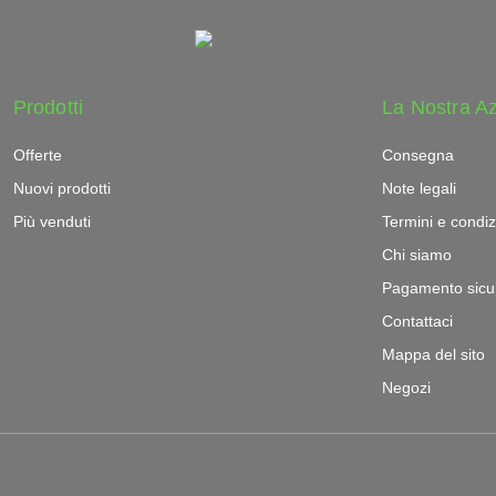
Prodotti
La Nostra A
Offerte
Consegna
Nuovi prodotti
Note legali
Più venduti
Termini e condiz
Chi siamo
Pagamento sicu
Contattaci
Mappa del sito
Negozi