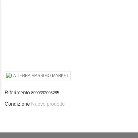
Riferimento
8000392003285
Condizione
Nuovo prodotto