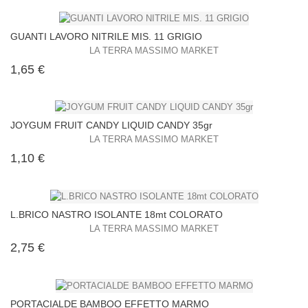
GUANTI LAVORO NITRILE MIS. 11 GRIGIO
LA TERRA MASSIMO MARKET
Prezzo
1,65 €
JOYGUM FRUIT CANDY LIQUID CANDY 35gr
LA TERRA MASSIMO MARKET
Prezzo
1,10 €
L.BRICO NASTRO ISOLANTE 18mt COLORATO
LA TERRA MASSIMO MARKET
Prezzo
2,75 €
PORTACIALDE BAMBOO EFFETTO MARMO