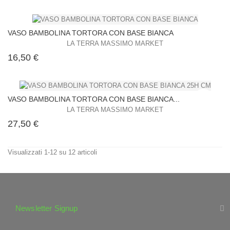
VASO BAMBOLINA TORTORA CON BASE BIANCA
LA TERRA MASSIMO MARKET
Prezzo
16,50 €
VASO BAMBOLINA TORTORA CON BASE BIANCA...
LA TERRA MASSIMO MARKET
Prezzo
27,50 €
Visualizzati 1-12 su 12 articoli
Newsletter Signup