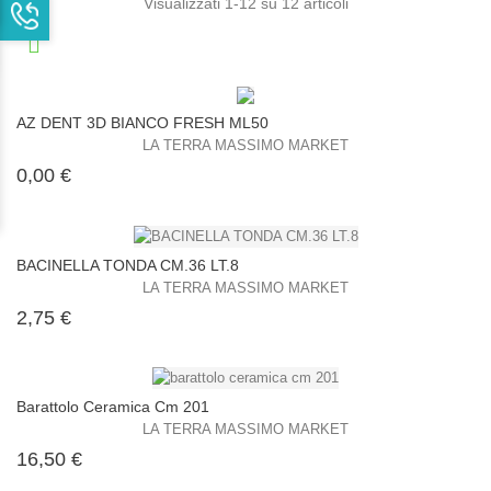
Visualizzati 1-12 su 12 articoli
AZ DENT 3D BIANCO FRESH ML50
LA TERRA MASSIMO MARKET
Prezzo
0,00 €
BACINELLA TONDA CM.36 LT.8
LA TERRA MASSIMO MARKET
Prezzo
2,75 €
Barattolo Ceramica Cm 201
LA TERRA MASSIMO MARKET
Prezzo
16,50 €