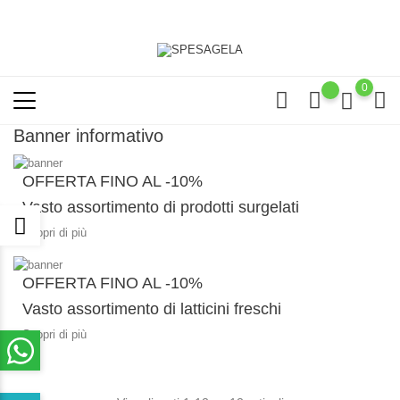
0
Banner informativo
OFFERTA FINO AL -10%
Vasto assortimento di prodotti surgelati
Scopri di più
OFFERTA FINO AL -10%
Vasto assortimento di latticini freschi
Scopri di più