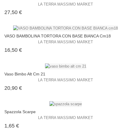
LA TERRA MASSIMO MARKET
Prezzo
27,50 €
VASO BAMBOLINA TORTORA CON BASE BIANCA Cm18
LA TERRA MASSIMO MARKET
Prezzo
16,50 €
Vaso Bimbo Alt Cm 21
LA TERRA MASSIMO MARKET
Prezzo
20,90 €
Spazzola Scarpe
LA TERRA MASSIMO MARKET
Prezzo
1,65 €