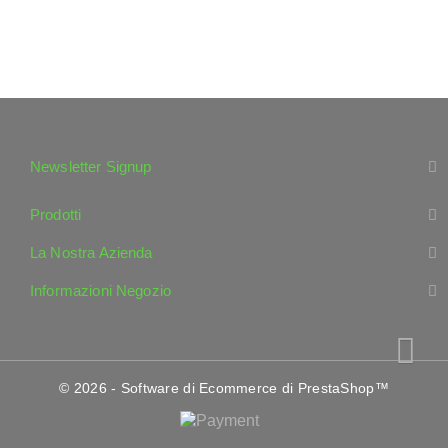
Newsletter Signup
Prodotti
La Nostra Azienda
Informazioni Negozio
© 2026 - Software di Ecommerce di PrestaShop™